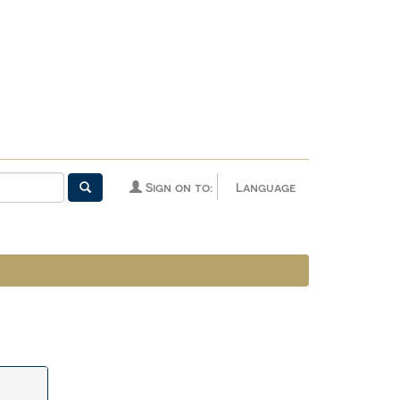
Sign on to:
Language