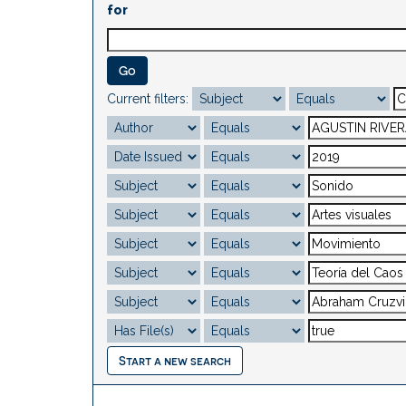
for
Current filters:
Start a new search