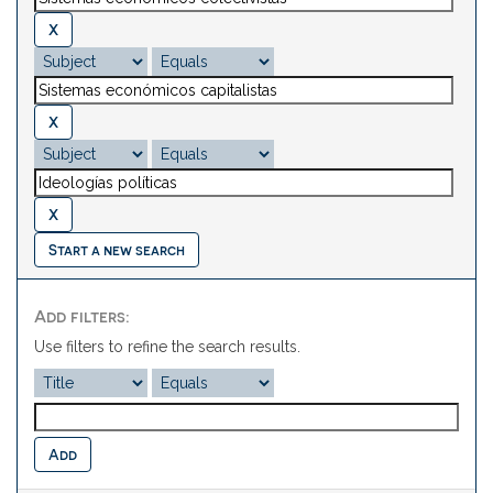
Start a new search
Add filters:
Use filters to refine the search results.