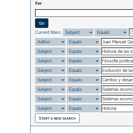
for
Current filters:
Start a new search