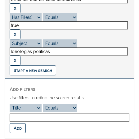
Start a new search
Add filters:
Use filters to refine the search results.