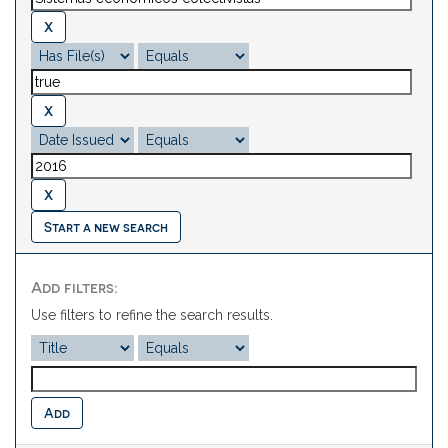
Start a new search
Add filters:
Use filters to refine the search results.