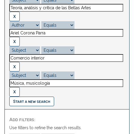
Start a new search
Add filters:
Use filters to refine the search results.