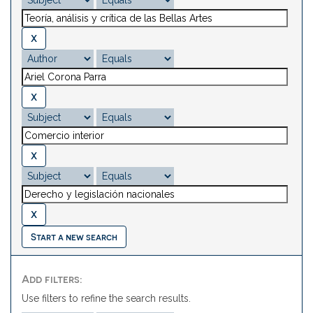
Start a new search
Add filters:
Use filters to refine the search results.