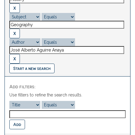
Start a new search
Add filters:
Use filters to refine the search results.