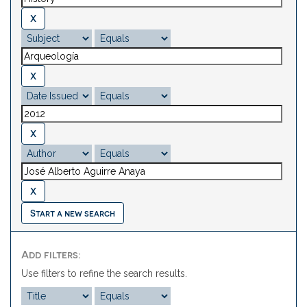
Start a new search
Add filters:
Use filters to refine the search results.