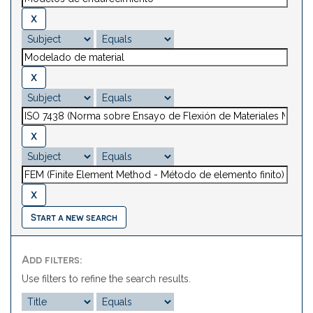
Start a new search
Add filters:
Use filters to refine the search results.