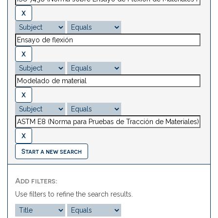
Start a new search
Add filters:
Use filters to refine the search results.