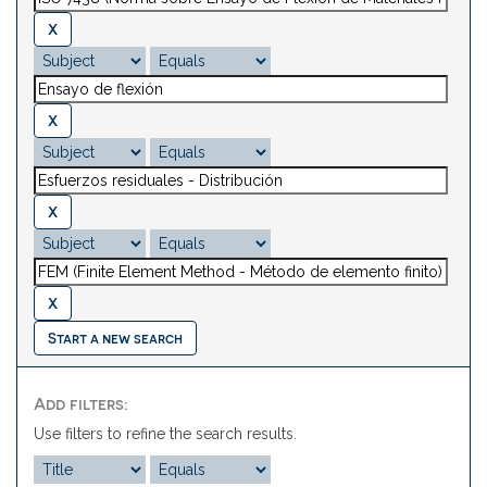
Start a new search
Add filters:
Use filters to refine the search results.