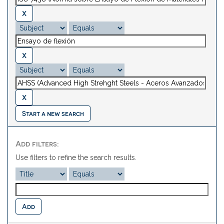
Start a new search
Add filters:
Use filters to refine the search results.