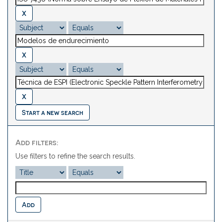
Start a new search
Add filters:
Use filters to refine the search results.