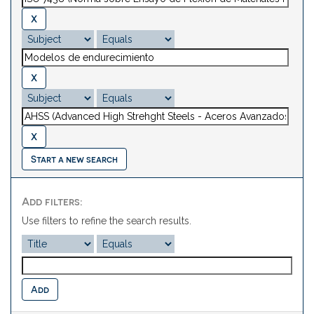
Start a new search
Add filters:
Use filters to refine the search results.