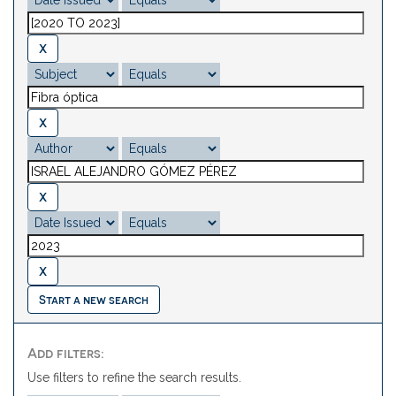
Start a new search
Add filters:
Use filters to refine the search results.