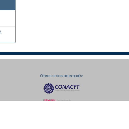
L
Otros sitios de interés: