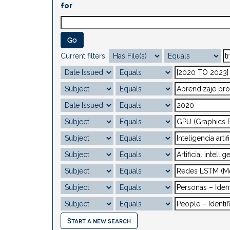
for
Current filters:
Start a new search