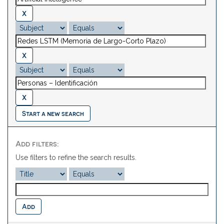
Start a new search
Add filters:
Use filters to refine the search results.