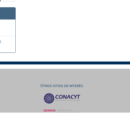
L
Otros sitios de interés: