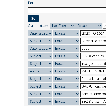
for
Current filters: