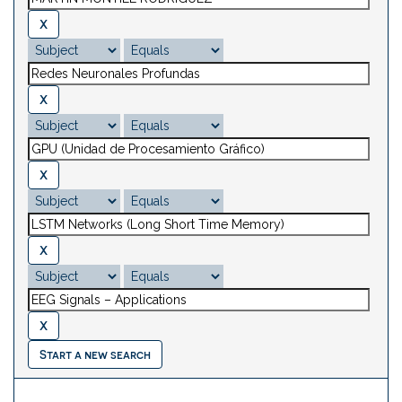
Start a new search