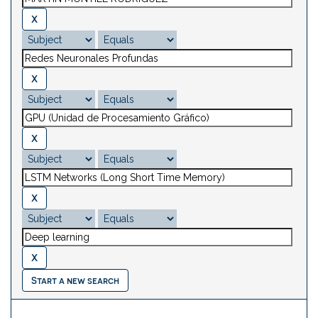
Start a new search