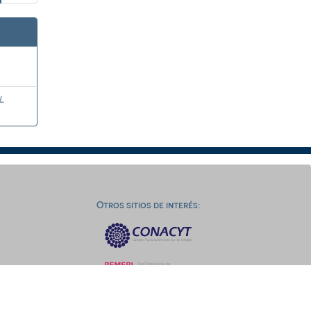
L
Otros sitios de interés: