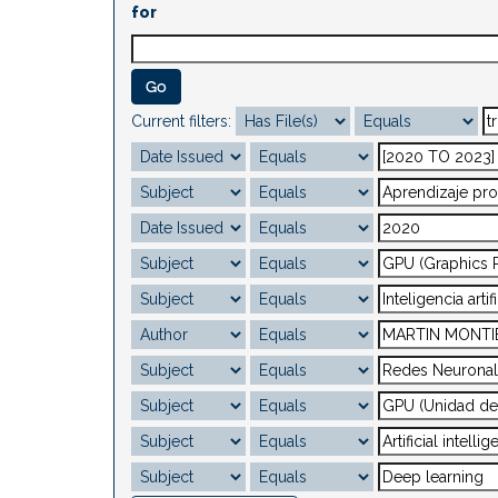
for
Current filters: