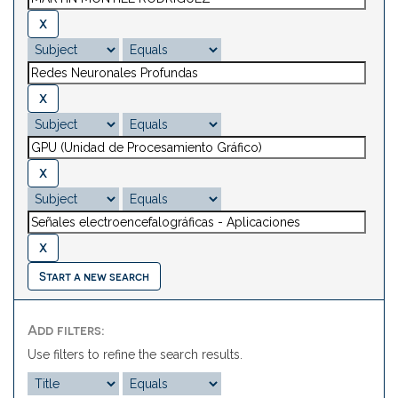
Start a new search
Add filters:
Use filters to refine the search results.