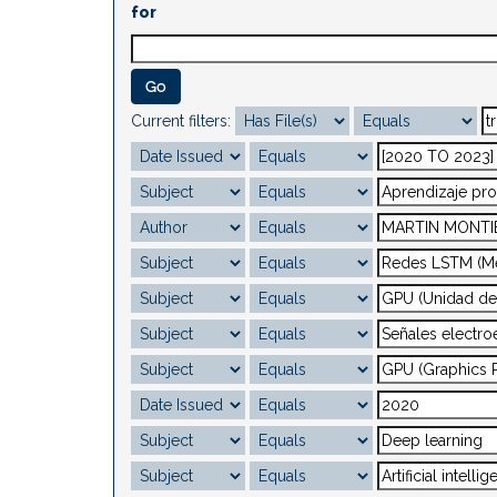
for
Current filters: