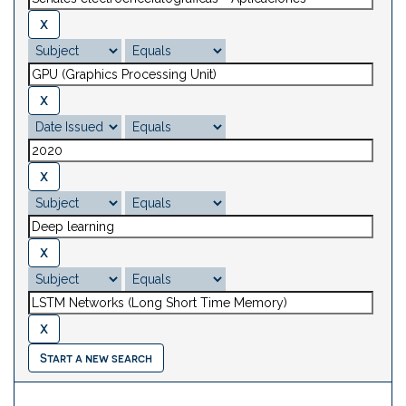
Start a new search