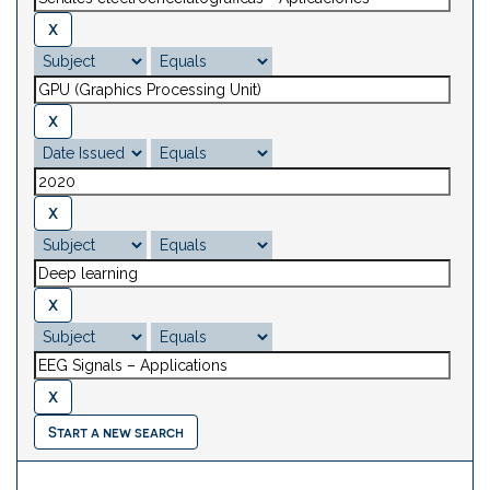
Start a new search