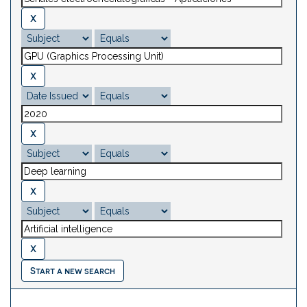
Start a new search