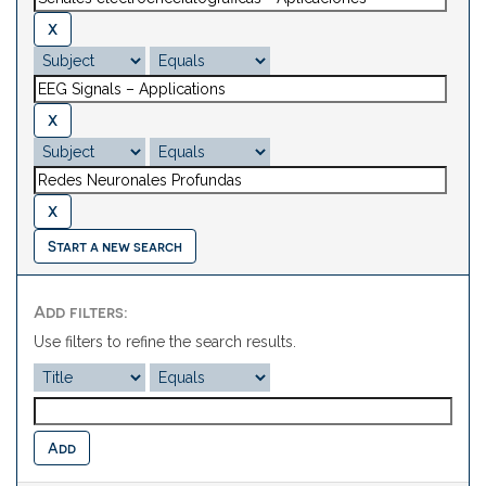
Start a new search
Add filters:
Use filters to refine the search results.