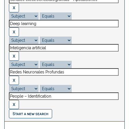
Start a new search