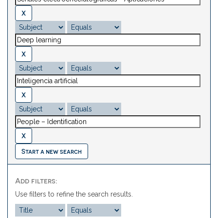
Start a new search
Add filters:
Use filters to refine the search results.