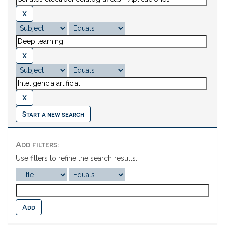
Start a new search
Add filters:
Use filters to refine the search results.