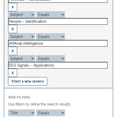
Start a new search
Add filters:
Use filters to refine the search results.