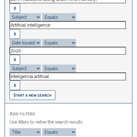
Start a new search
Add filters:
Use filters to refine the search results.