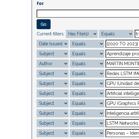
for
Current filters: