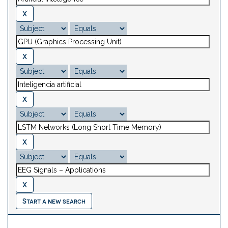
Start a new search