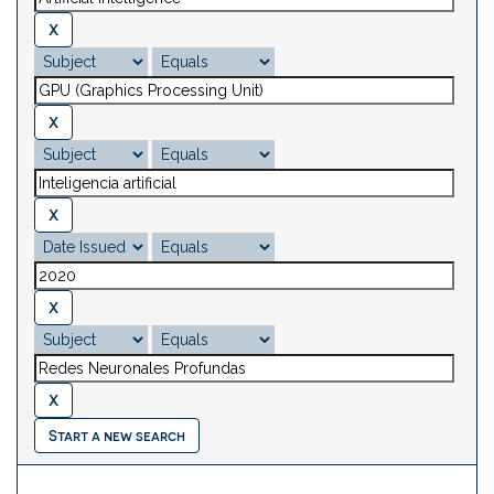
Start a new search