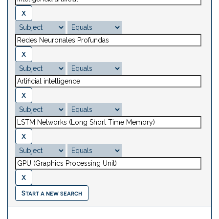
Start a new search