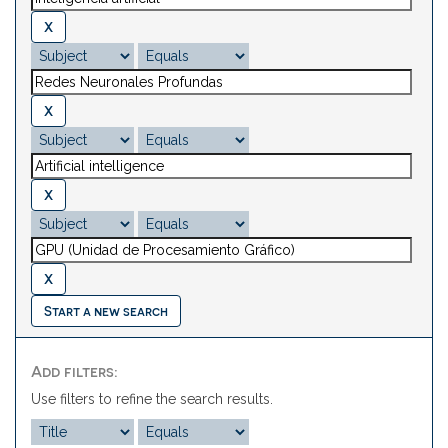
Start a new search
Add filters:
Use filters to refine the search results.