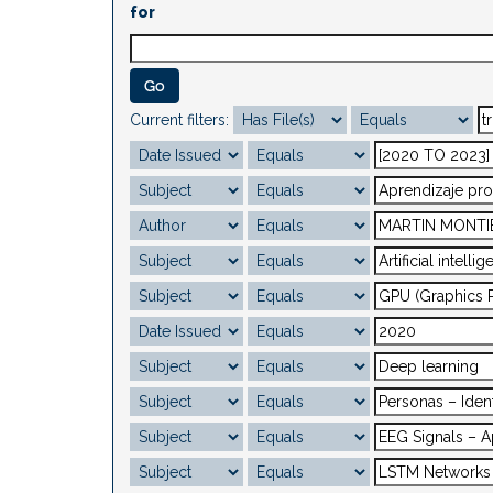
for
Current filters: