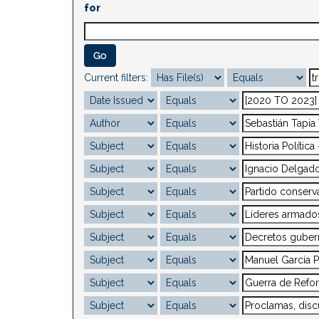
for
Current filters: