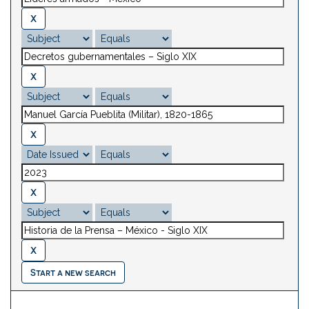
Start a new search