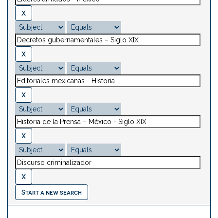
Start a new search