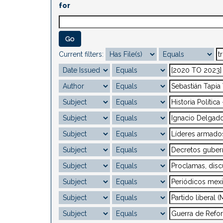
for
Current filters: