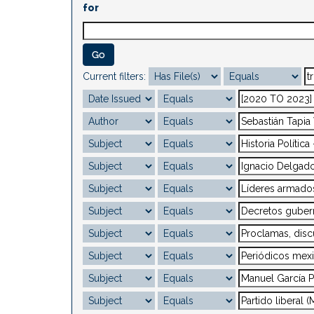
for
Current filters: