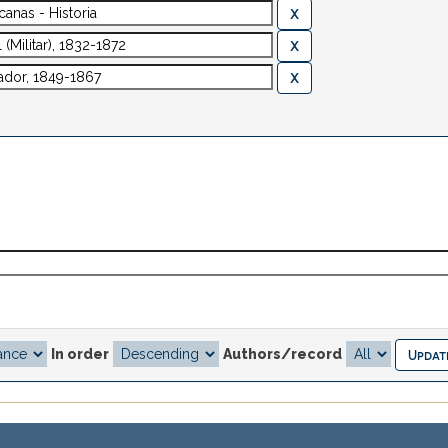
In order
Authors/record