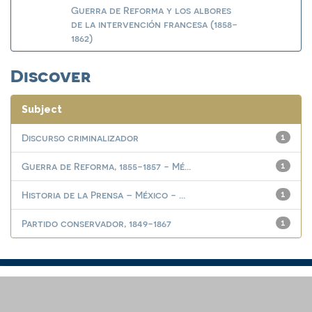
Guerra de Reforma y los albores
de la intervención francesa (1858-
1862)
Discover
Subject
Discurso criminalizador
1
Guerra de Reforma, 1855-1857 - Mé...
1
Historia de la Prensa – México - ...
1
Partido conservador, 1849-1867
1