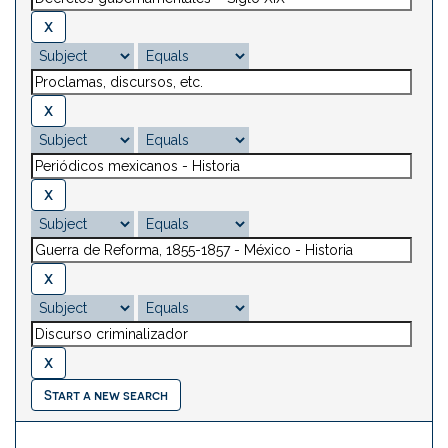
Start a new search