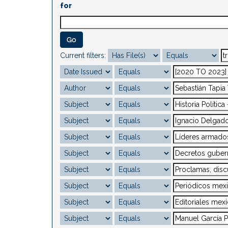
for
Current filters: