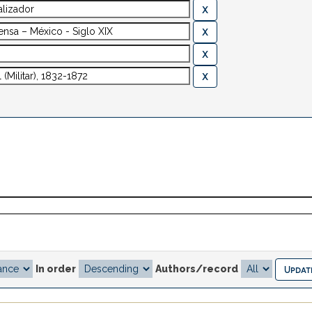
In order
Authors/record