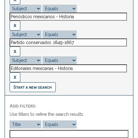
Start a new search
Add filters:
Use filters to refine the search results.