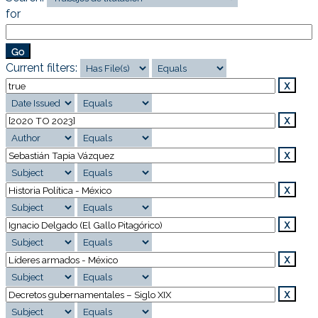
for
Current filters: