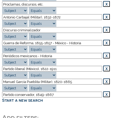
Start a new search
Add filters: