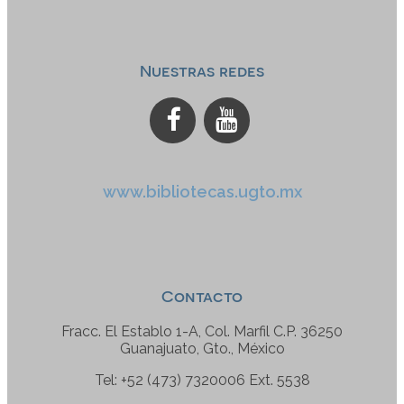
Nuestras redes
www.bibliotecas.ugto.mx
Contacto
Fracc. El Establo 1-A, Col. Marfil C.P. 36250
Guanajuato, Gto., México
Tel: +52 (473) 7320006 Ext. 5538