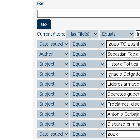
for
Current filters: