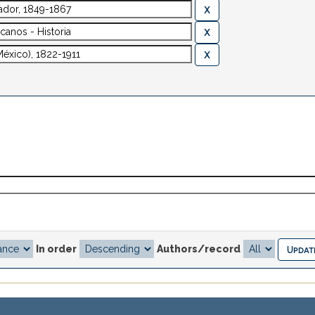
In order
Authors/record